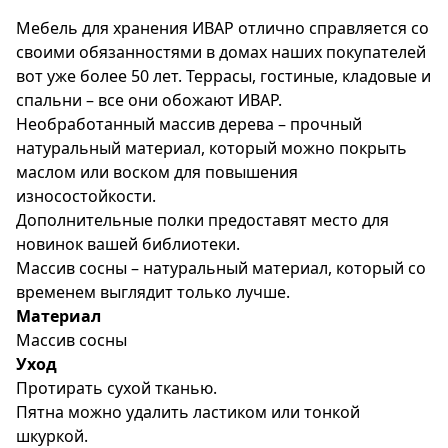
Мебель для хранения ИВАР отлично справляется со
своими обязанностями в домах наших покупателей
вот уже более 50 лет. Террасы, гостиные, кладовые и
спальни – все они обожают ИВАР.
Необработанный массив дерева – прочный
натуральный материал, который можно покрыть
маслом или воском для повышения
износостойкости.
Дополнительные полки предоставят место для
новинок вашей библиотеки.
Массив сосны – натуральный материал, который со
временем выглядит только лучше.
Материал
Массив сосны
Уход
Протирать сухой тканью.
Пятна можно удалить ластиком или тонкой
шкуркой.