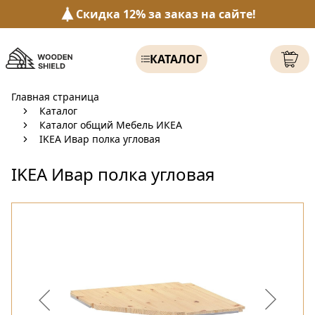
Скидка 12% за заказ на сайте!
КАТАЛОГ
Главная страница
Каталог
Каталог общий Мебель ИКЕА
IKEA Ивар полка угловая
IKEA Ивар полка угловая