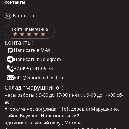
Контакты
Вконтакте
Рейтинг магазина
Контакты:
Написать в MAX
Написать в Telegram
+7 (495) 241-05-74
info@woodenshield.ru
Склад "Марушкино":
Часы работы с 9-00 до 17-00 пн-пт, с 9-00 до 14-00 сб-
вс
Агрохимическая улица, 11с1, деревня Марушкино,
район Внуково, Новомосковский
административный округ, Москва