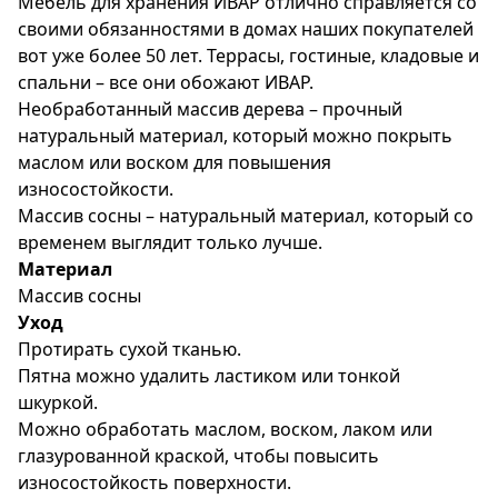
Мебель для хранения ИВАР отлично справляется со
своими обязанностями в домах наших покупателей
вот уже более 50 лет. Террасы, гостиные, кладовые и
спальни – все они обожают ИВАР.
Необработанный массив дерева – прочный
натуральный материал, который можно покрыть
маслом или воском для повышения
износостойкости.
Массив сосны – натуральный материал, который со
временем выглядит только лучше.
Материал
Массив сосны
Уход
Протирать сухой тканью.
Пятна можно удалить ластиком или тонкой
шкуркой.
Можно обработать маслом, воском, лаком или
глазурованной краской, чтобы повысить
износостойкость поверхности.