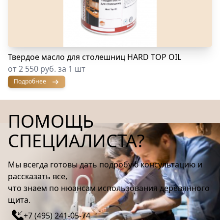
Твердое масло для столешниц HARD TOP OIL
от 2 550 руб. за 1 шт
Подробнее
ПОМОЩЬ
СПЕЦИАЛИСТА?
Мы всегда готовы дать подробую консультацию и
рассказать все,
что знаем по нюансам использования деревянного
щита.
+7 (495) 241-05-74