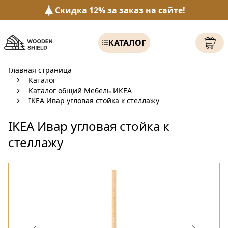
Скидка 12% за заказ на сайте!
КАТАЛОГ
Главная страница
Каталог
Каталог общий Мебель ИКЕА
IKEA Ивар угловая стойка к стеллажу
IKEA Ивар угловая стойка к
стеллажу