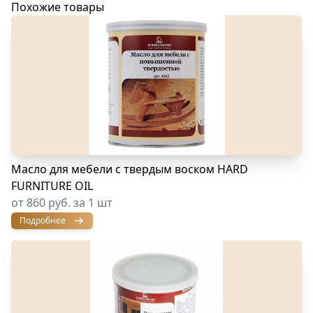
Похожие товары
Масло для мебели с твердым воском HARD
FURNITURE OIL
от 860 руб. за 1 шт
Подробнее