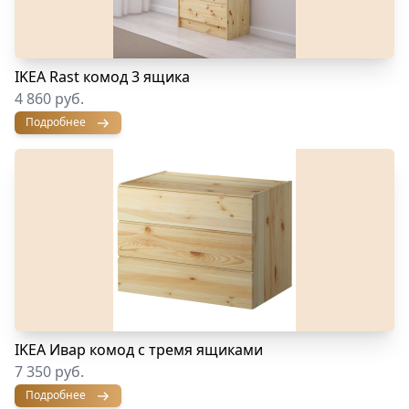
IKEA Rast комод 3 ящика
4 860 руб.
Подробнее
IKEA Ивар комод с тремя ящиками
7 350 руб.
Подробнее