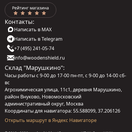
Рейтинг магазина
Контакты:
Написать в MAX
Написать в Telegram
+7 (495) 241-05-74
info@woodenshield.ru
Склад "Марушкино":
Часы работы с 9-00 до 17-00 пн-пт, с 9-00 до 14-00 сб-
вс
Агрохимическая улица, 11с1, деревня Марушкино,
район Внуково, Новомосковский
административный округ, Москва
Координаты для навигатора: 55.588099, 37.206126
Открыть маршрут в Яндекс Навигаторе