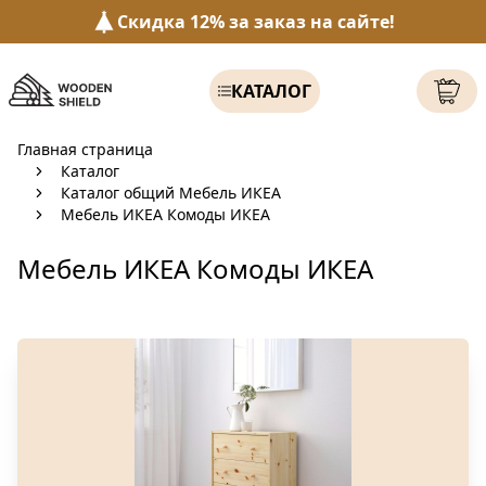
Скидка 12% за заказ на сайте!
КАТАЛОГ
Главная страница
Каталог
Каталог общий Мебель ИКЕА
Мебель ИКЕА Комоды ИКЕА
Мебель ИКЕА Комоды ИКЕА