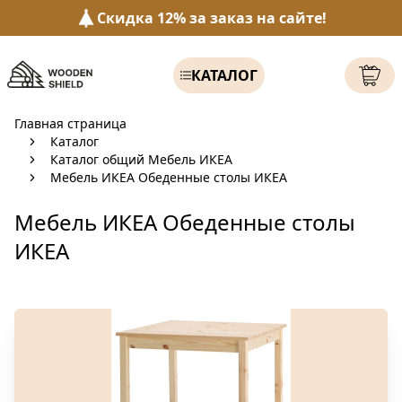
Скидка 12% за заказ на сайте!
КАТАЛОГ
Главная страница
Каталог
Каталог общий Мебель ИКЕА
Мебель ИКЕА Обеденные столы ИКЕА
Мебель ИКЕА Обеденные столы
ИКЕА