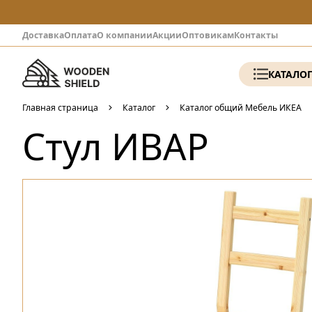
Доставка
Оплата
О компании
Акции
Оптовикам
Контакты
КАТАЛО
Главная страница
Каталог
Каталог общий Мебель ИКЕА
Стул ИВАР