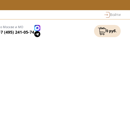
Войти
по Москве и МО
0 руб.
+7 (495) 241-05-74