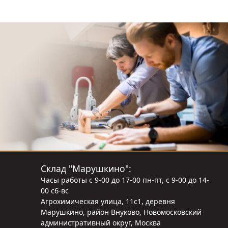
Склад "Марушкино":
Часы работы с 9-00 до 17-00 пн-пт, с 9-00 до 14-
00 сб-вс
Агрохимическая улица, 11с1, деревня
Марушкино, район Внуково, Новомосковский
административный округ, Москва