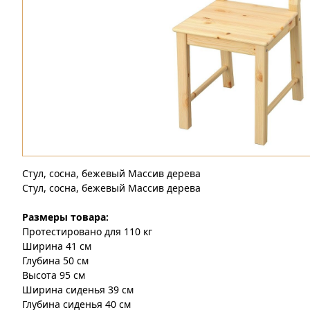
Стул, сосна, бежевый Массив дерева
Стул, сосна, бежевый Массив дерева
Размеры товара:
Протестировано для 110 кг
Ширина 41 см
Глубина 50 см
Высота 95 см
Ширина сиденья 39 см
Глубина сиденья 40 см