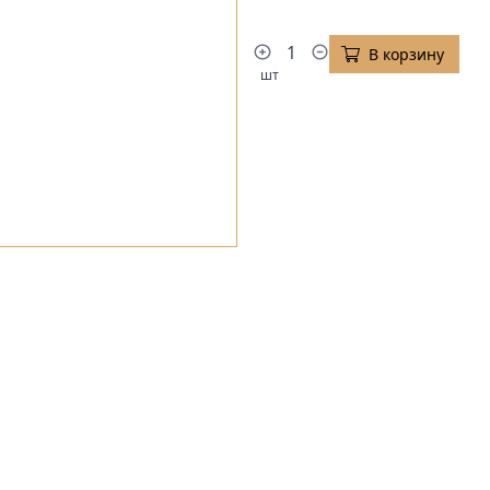
В корзину
шт