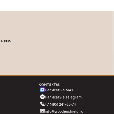
ь все,
Контакты:
Написать в MAX
Написать в Telegram
+7 (495) 241-05-74
info@woodenshield.ru