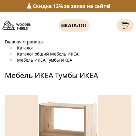
Скидка 12% за заказ на сайте!
КАТАЛОГ
Главная страница
Каталог
Каталог общий Мебель ИКЕА
Мебель ИКЕА Тумбы ИКЕА
Мебель ИКЕА Тумбы ИКЕА