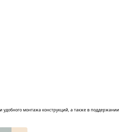
и удобного монтажа конструкций, а также в поддержании