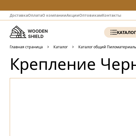
Доставка
Оплата
О компании
Акции
Оптовикам
Контакты
КАТАЛО
Главная страница
Каталог
Каталог общий Пиломатериал
Крепление Чер