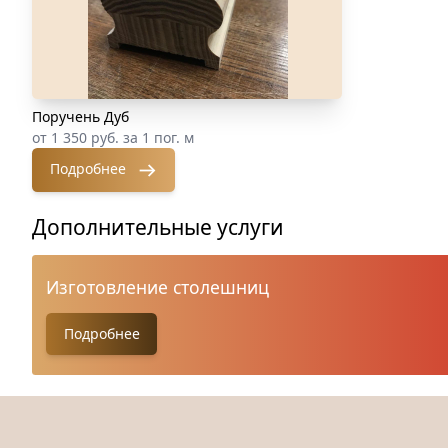
Поручень Дуб
от 1 350 руб. за 1 пог. м
Подробнее
Дополнительные услуги
Изготовление столешниц
Подробнее