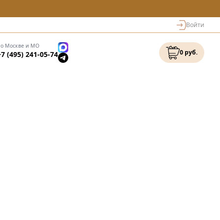
Войти
по Москве и МО
0 руб.
+7 (495) 241-05-74