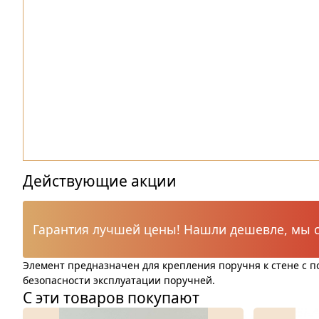
Действующие акции
Гарантия лучшей цены! Нашли дешевле, мы с
Элемент предназначен для крепления поручня к стене с п
безопасности эксплуатации поручней.
С эти товаров покупают