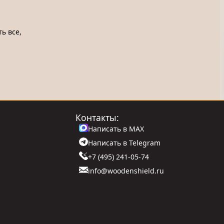
ь все,
Контакты:
Написать в MAX
Написать в Telegram
+7 (495) 241-05-74
info@woodenshield.ru