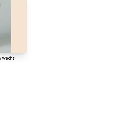
a Wachs