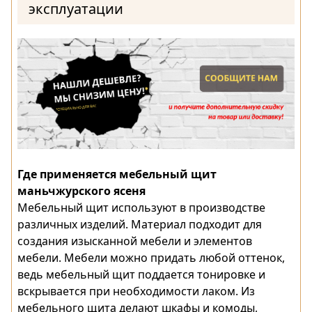
эксплуатации
Где применяется мебельный щит
маньчжурского ясеня
Мебельный щит используют в производстве
различных изделий. Материал подходит для
создания изысканной мебели и элементов
мебели. Мебели можно придать любой оттенок,
ведь мебельный щит поддается тонировке и
вскрывается при необходимости лаком. Из
мебельного щита делают шкафы и комоды,