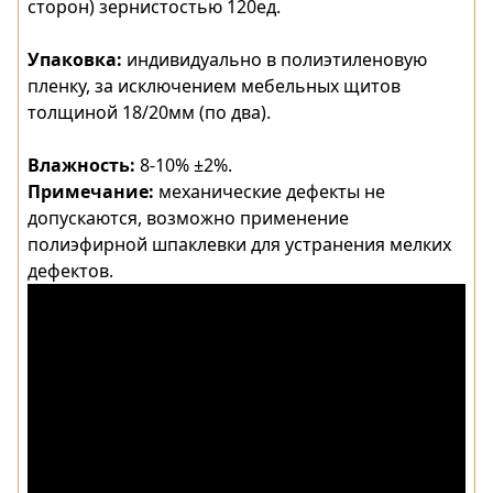
сторон) зернистостью 120ед.
Упаковка:
индивидуально в полиэтиленовую
пленку, за исключением мебельных щитов
толщиной 18/20мм (по два).
Влажность:
8-10% ±2%.
Примечание:
механические дефекты не
допускаются, возможно применение
полиэфирной шпаклевки для устранения мелких
дефектов.