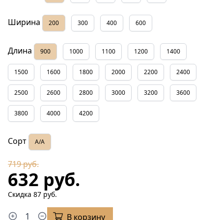
Ширина
200
300
400
600
Длина
900
1000
1100
1200
1400
1500
1600
1800
2000
2200
2400
2500
2600
2800
3000
3200
3600
3800
4000
4200
Сорт
А/А
719 руб.
632 руб.
Скидка 87 руб.
В корзину