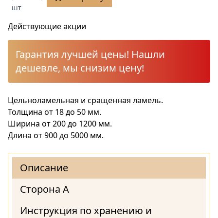
шт
Действующие акции
Гарантия лучшей цены! Нашли
дешевле, мы снизим цену!
Цельноламельная и сращенная ламель.
Толщина от 18 до 50 мм.
Ширина от 200 до 1200 мм.
Длина от 900 до 5000 мм.
Описание
Сторона А
Инструкция по хранению и