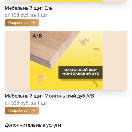
Мебельный щит Ель
от 198 руб. за 1 шт
Подробнее
Мебельный щит Монгольский дуб А/В
от 533 руб. за 1 шт
Подробнее
Дополнительные услуги