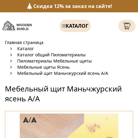
Скидка 12% за заказ на сайте!
КАТАЛОГ
Главная страница
Каталог
Каталог общий Пиломатериалы
Пиломатериалы Мебельные щиты
Мебельные щиты Ясень
Мебельный щит Маньчжурский ясень А/А
Мебельный щит Маньчжурский
ясень А/А