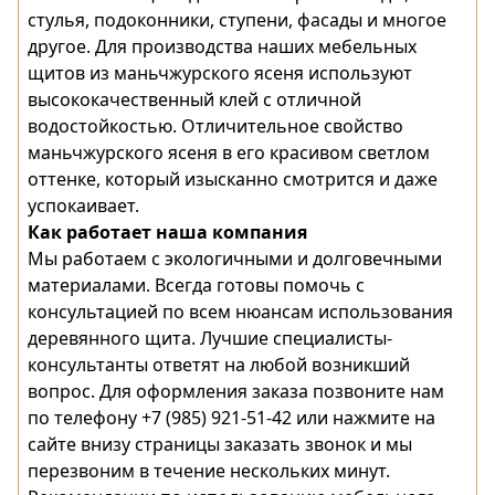
стулья, подоконники, ступени, фасады и многое
другое. Для производства наших мебельных
щитов из маньчжурского ясеня используют
высококачественный клей с отличной
водостойкостью. Отличительное свойство
маньчжурского ясеня в его красивом светлом
оттенке, который изысканно смотрится и даже
успокаивает.
Как работает наша компания
Мы работаем с экологичными и долговечными
материалами. Всегда готовы помочь с
консультацией по всем нюансам использования
деревянного щита. Лучшие специалисты-
консультанты ответят на любой возникший
вопрос. Для оформления заказа позвоните нам
по телефону +7 (985) 921-51-42 или нажмите на
сайте внизу страницы заказать звонок и мы
перезвоним в течение нескольких минут.