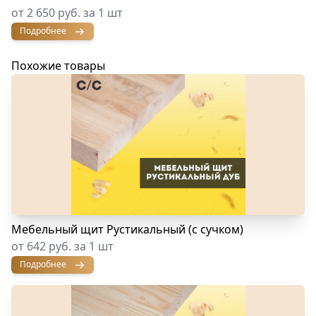
от 2 650 руб. за 1 шт
Подробнее
Похожие товары
Мебельный щит Рустикальный (с сучком)
от 642 руб. за 1 шт
Подробнее