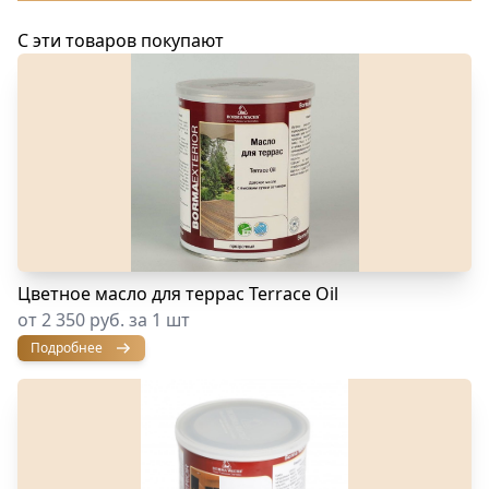
С эти товаров покупают
Цветное масло для террас Terrace Oil
от 2 350 руб. за 1 шт
Подробнее