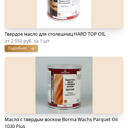
Твердое масло для столешниц HARD TOP OIL
от 2 550 руб. за 1 шт
Подробнее
Масло с твердым воском Borma Wachs Parquet Oil
1030 Plus