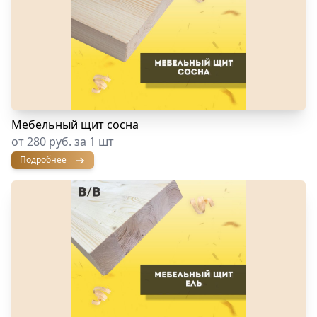
Мебельный щит сосна
от 280 руб. за 1 шт
Подробнее