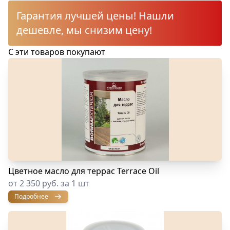
Гарантия лучшей цены! Нашли
дешевле, мы снизим цену!
С эти товаров покупают
Цветное масло для террас Terrace Oil
от 2 350 руб. за 1 шт
Подробнее