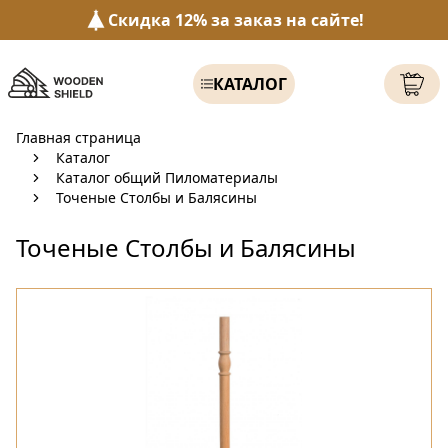
Скидка 12% за заказ на сайте!
КАТАЛОГ
Главная страница
Каталог
Каталог общий Пиломатериалы
Точеные Столбы и Балясины
Точеные Столбы и Балясины