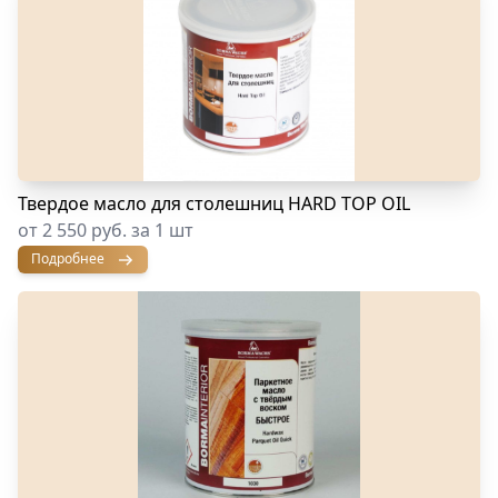
Твердое масло для столешниц HARD TOP OIL
от 2 550 руб. за 1 шт
Подробнее