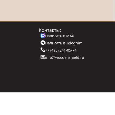
Контакты:
Написать в MAX
Написать в Telegram
+7 (495) 241-05-74
info@woodenshield.ru